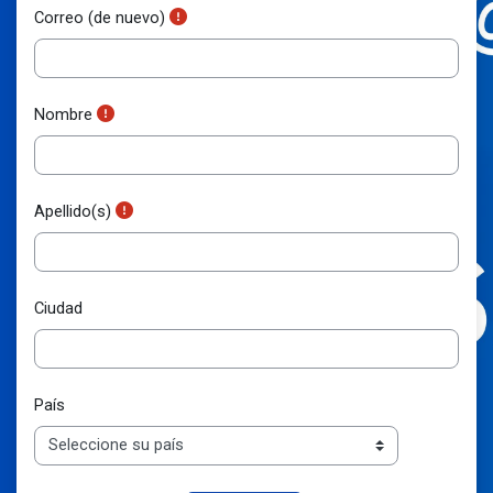
Correo (de nuevo)
Nombre
Apellido(s)
Ciudad
País